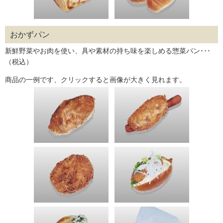
おかずパン
新鮮野菜やお肉を使い、具や素材の持ち味を楽しめる惣菜パン･･･
（税込）
商品の一例です、クリックすると画像が大きく見れます。