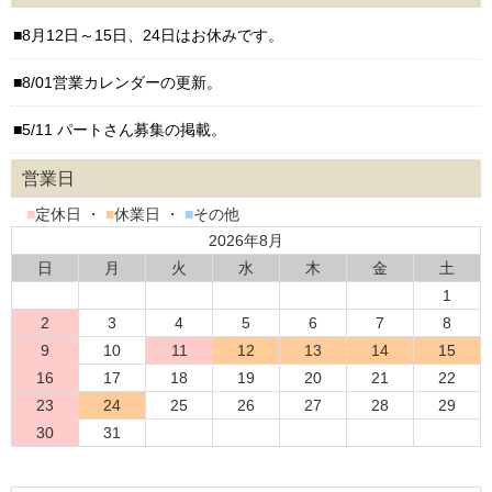
8月12日～15日、24日はお休みです。
8/01営業カレンダーの更新。
5/11 パートさん募集の掲載。
営業日
■
定休日 ・
■
休業日 ・
■
その他
2026年8月
日
月
火
水
木
金
土
1
2
3
4
5
6
7
8
9
10
11
12
13
14
15
16
17
18
19
20
21
22
23
24
25
26
27
28
29
30
31