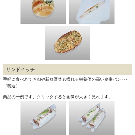
サンドイッチ
手軽に食べれてお肉や新鮮野菜も摂れる栄養価の高い食事パン･･･
（税込）
商品の一例です、クリックすると画像が大きく見れます。