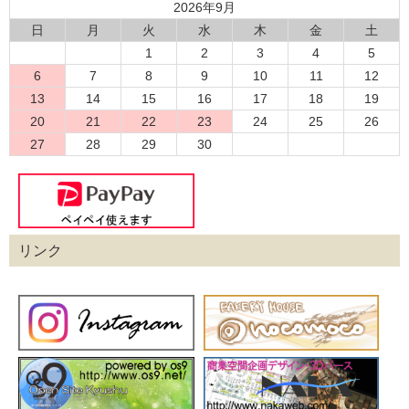
2026年9月
日
月
火
水
木
金
土
1
2
3
4
5
6
7
8
9
10
11
12
13
14
15
16
17
18
19
20
21
22
23
24
25
26
27
28
29
30
リンク