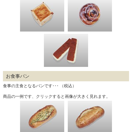
お食事パン
食事の主食となるパンです･･･ （税込）
商品の一例です、クリックすると画像が大きく見れます。