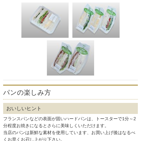
パンの楽しみ方
おいしいヒント
フランスパンなどの表面が固いハードパンは、トースターで1分～2
分程度お焼きになるとさらに美味しくいただけます。
当店のパンは新鮮な素材を使用しています、お買い上げ後はなるべ
くお早くお召し上がり下さい。