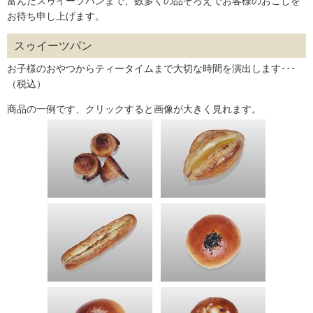
富んだスゥイーツパンまで、数多くの品ぞろえでお客様のおこしを
お待ち申し上げます。
スゥイーツパン
お子様のおやつからティータイムまで大切な時間を演出します･･･
（税込）
商品の一例です、クリックすると画像が大きく見れます。